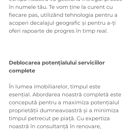
în numele tău. Te vom ține la curent cu
fiecare pas, utilizând tehnologia pentru a
acoperi decalajul geografic și pentru a-ți
oferi rapoarte de progres în timp real.
Deblocarea potențialului serviciilor
complete
În lumea imobiliarelor, timpul este
esențial. Abordarea noastră completă este
concepută pentru a maximiza potențialul
proprietății dumneavoastră și a minimiza
timpul petrecut pe piață. Cu expertiza
noastră în consultanță în renovare,