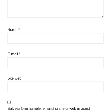
Nume
*
E-mail
*
Site web
Salvează-mi numele, emailul și site-ul web în acest