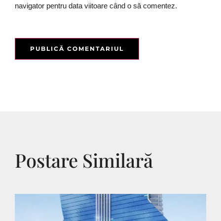
navigator pentru data viitoare când o să comentez.
Postare Similară