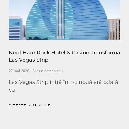
Noul Hard Rock Hotel & Casino Transformă
Las Vegas Strip
27 mai 2026
Niciun comentariu
Las Vegas Strip intră într-o nouă eră odată
cu
CITEŞTE MAI MULT