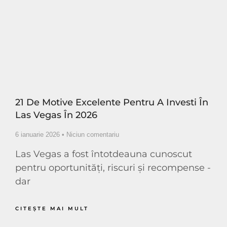
21 De Motive Excelente Pentru A Investi În
Las Vegas În 2026
6 ianuarie 2026
Niciun comentariu
Las Vegas a fost întotdeauna cunoscut
pentru oportunități, riscuri și recompense -
dar
CITEŞTE MAI MULT