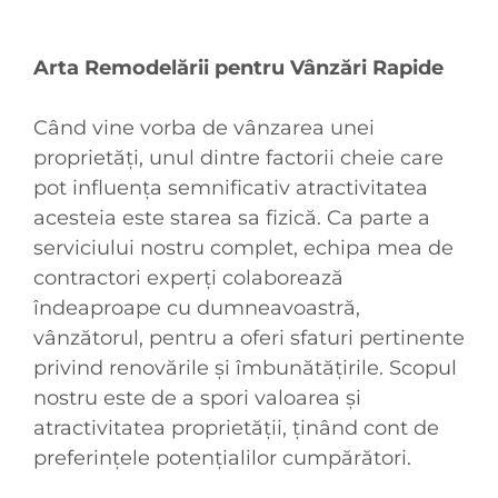
Arta Remodelării pentru Vânzări Rapide
Când vine vorba de vânzarea unei
proprietăți, unul dintre factorii cheie care
pot influența semnificativ atractivitatea
acesteia este starea sa fizică. Ca parte a
serviciului nostru complet, echipa mea de
contractori experți colaborează
îndeaproape cu dumneavoastră,
vânzătorul, pentru a oferi sfaturi pertinente
privind renovările și îmbunătățirile. Scopul
nostru este de a spori valoarea și
atractivitatea proprietății, ținând cont de
preferințele potențialilor cumpărători.