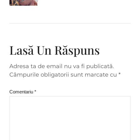
Lasă Un Răspuns
Adresa ta de email nu va fi publicată.
Câmpurile obligatorii sunt marcate cu
*
Comentariu
*