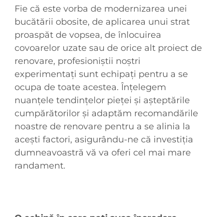
Fie că este vorba de modernizarea unei
bucătării obosite, de aplicarea unui strat
proaspăt de vopsea, de înlocuirea
covoarelor uzate sau de orice alt proiect de
renovare, profesioniștii noștri
experimentați sunt echipați pentru a se
ocupa de toate acestea. Înțelegem
nuanțele tendințelor pieței și așteptările
cumpărătorilor și adaptăm recomandările
noastre de renovare pentru a se alinia la
acești factori, asigurându-ne că investiția
dumneavoastră vă va oferi cel mai mare
randament.