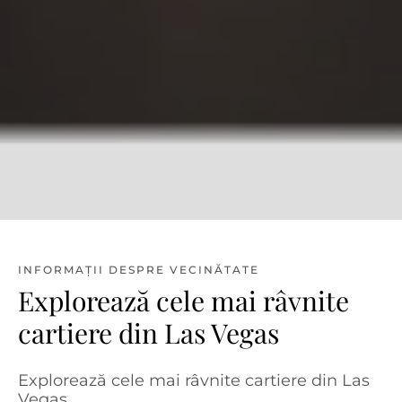
INFORMAȚII DESPRE VECINĂTATE
Explorează cele mai râvnite
cartiere din Las Vegas
Explorează cele mai râvnite cartiere din Las
Vegas