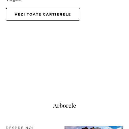
VEZI TOATE CARTIERELE
VIZUALIZAȚI ANUNȚURILE
Arborele
DESPRE NOI