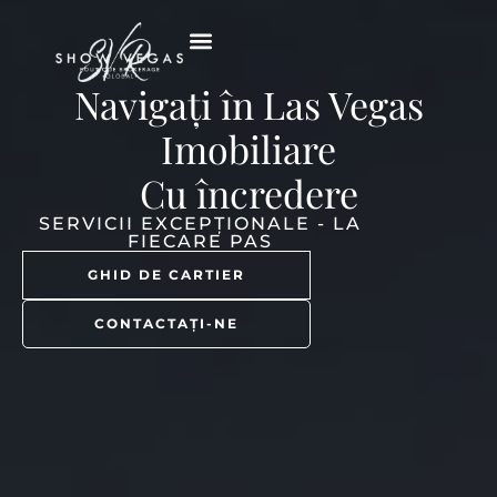
Navigați în Las Vegas
Imobiliare
Cu încredere
SERVICII EXCEPȚIONALE - LA
FIECARE PAS
GHID DE CARTIER
CONTACTAŢI-NE