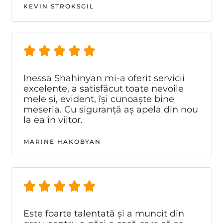
KEVIN STROKSGIL
Inessa Shahinyan mi-a oferit servicii
excelente, a satisfăcut toate nevoile
mele și, evident, își cunoaște bine
meseria. Cu siguranță aș apela din nou
la ea în viitor.
MARINE HAKOBYAN
Este foarte talentată și a muncit din