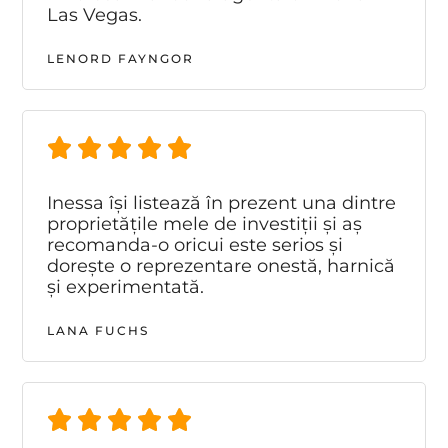
Las Vegas.
LENORD FAYNGOR
Inessa își listează în prezent una dintre
proprietățile mele de investiții și aș
recomanda-o oricui este serios și
dorește o reprezentare onestă, harnică
și experimentată.
LANA FUCHS