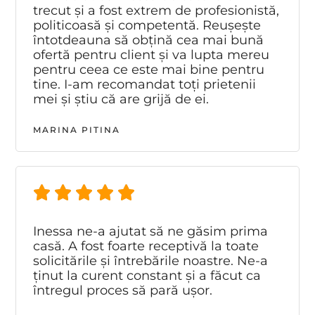
trecut și a fost extrem de profesionistă,
politicoasă și competentă. Reușește
întotdeauna să obțină cea mai bună
ofertă pentru client și va lupta mereu
pentru ceea ce este mai bine pentru
tine. I-am recomandat toți prietenii
mei și știu că are grijă de ei.
MARINA PITINA
Inessa ne-a ajutat să ne găsim prima
casă. A fost foarte receptivă la toate
solicitările și întrebările noastre. Ne-a
ținut la curent constant și a făcut ca
întregul proces să pară ușor.