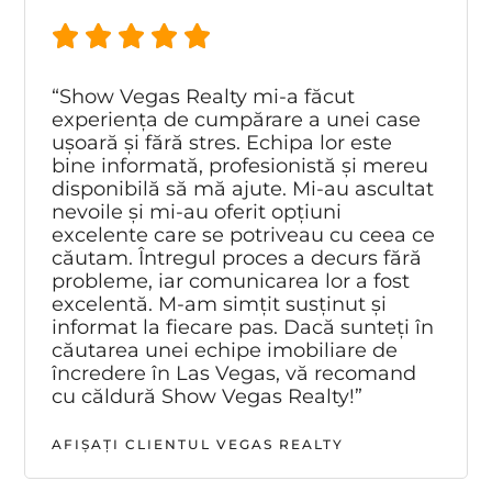
“Show Vegas Realty mi-a făcut
experiența de cumpărare a unei case
ușoară și fără stres. Echipa lor este
bine informată, profesionistă și mereu
disponibilă să mă ajute. Mi-au ascultat
nevoile și mi-au oferit opțiuni
excelente care se potriveau cu ceea ce
căutam. Întregul proces a decurs fără
probleme, iar comunicarea lor a fost
excelentă. M-am simțit susținut și
informat la fiecare pas. Dacă sunteți în
căutarea unei echipe imobiliare de
încredere în Las Vegas, vă recomand
cu căldură Show Vegas Realty!”
AFIȘAȚI CLIENTUL VEGAS REALTY