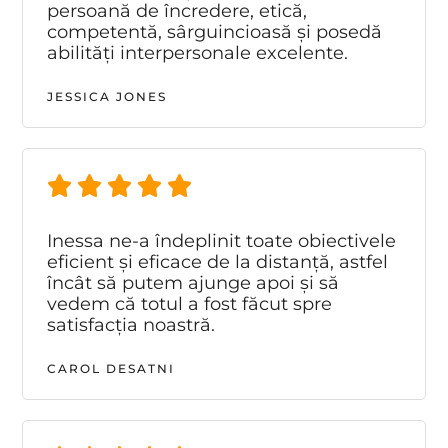
persoană de încredere, etică,
competentă, sârguincioasă și posedă
abilități interpersonale excelente.
JESSICA JONES
Inessa ne-a îndeplinit toate obiectivele
eficient și eficace de la distanță, astfel
încât să putem ajunge apoi și să
vedem că totul a fost făcut spre
satisfacția noastră.
CAROL DESATNI