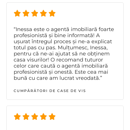
“Inessa este o agentă imobiliară foarte
profesionistă și bine informată! A
ușurat întregul proces și ne-a explicat
totul pas cu pas. Mulțumesc, Inessa,
pentru că ne-ai ajutat să ne obținem
casa visurilor! O recomand tuturor
celor care caută o agentă imobiliară
profesionistă și onestă. Este cea mai
bună cu care am lucrat vreodată.”
CUMPĂRĂTORI DE CASE DE VIS