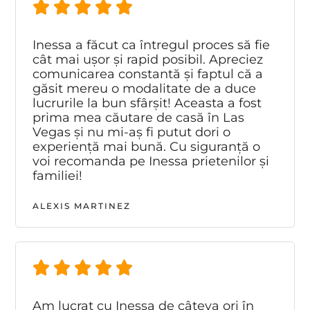
Inessa a făcut ca întregul proces să fie
cât mai ușor și rapid posibil. Apreciez
comunicarea constantă și faptul că a
găsit mereu o modalitate de a duce
lucrurile la bun sfârșit! Aceasta a fost
prima mea căutare de casă în Las
Vegas și nu mi-aș fi putut dori o
experiență mai bună. Cu siguranță o
voi recomanda pe Inessa prietenilor și
familiei!
ALEXIS MARTINEZ
Am lucrat cu Inessa de câteva ori în