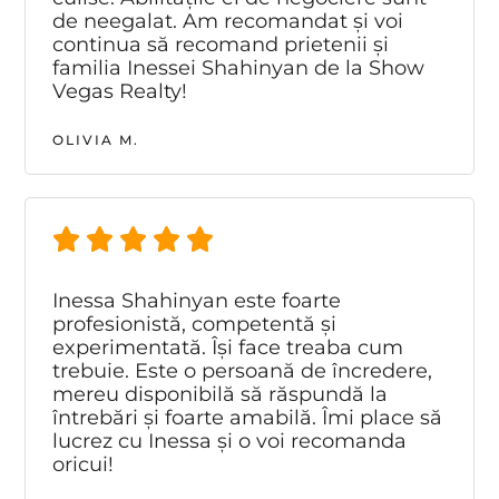
de neegalat. Am recomandat și voi
continua să recomand prietenii și
familia Inessei Shahinyan de la Show
Vegas Realty!
OLIVIA M.
Inessa Shahinyan este foarte
profesionistă, competentă și
experimentată. Își face treaba cum
trebuie. Este o persoană de încredere,
mereu disponibilă să răspundă la
întrebări și foarte amabilă. Îmi place să
lucrez cu Inessa și o voi recomanda
oricui!