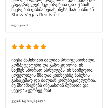
გავაგრძელებ მეგობრებისა და ოჯახის
წევრების დახმარებას ინესა შაჰინიანთან
Show Vegas Realty-ში!
ᲝᲚᲘᲕᲘᲐ Მ.
ინესა შაჰინიანი ძალიან პროფესიონალი,
კომპეტენტური და გამოცდილია. ის
საქმეს სწორად ასრულებს. ის საიმედოა,
ყოველთვის მზადაა კითხვებზე პასუხის
გასაცემად და ძალიან კომუნიკაბელურია.
მე მსიამოვნებს ინესასთან მუშაობა და
ყველას ვურჩევ მას!
ᲙᲔᲕᲘᲜ ᲡᲢᲠᲝᲙᲡᲒᲘᲚᲘ