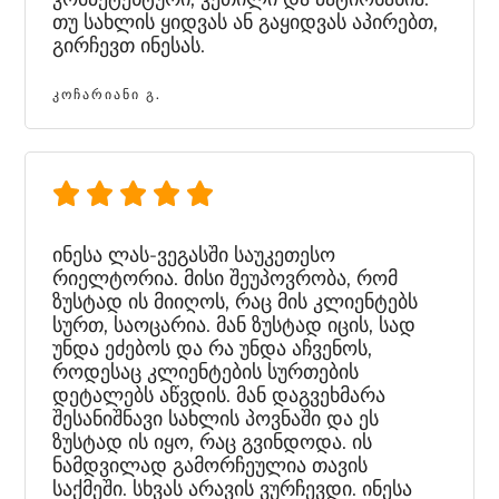
თუ სახლის ყიდვას ან გაყიდვას აპირებთ,
გირჩევთ ინესას.
ᲙᲝᲩᲐᲠᲘᲐᲜᲘ Გ.
ინესა ლას-ვეგასში საუკეთესო
რიელტორია. მისი შეუპოვრობა, რომ
ზუსტად ის მიიღოს, რაც მის კლიენტებს
სურთ, საოცარია. მან ზუსტად იცის, სად
უნდა ეძებოს და რა უნდა აჩვენოს,
როდესაც კლიენტების სურთების
დეტალებს აწვდის. მან დაგვეხმარა
შესანიშნავი სახლის პოვნაში და ეს
ზუსტად ის იყო, რაც გვინდოდა. ის
ნამდვილად გამორჩეულია თავის
საქმეში. სხვას არავის ვურჩევდი. ინესა