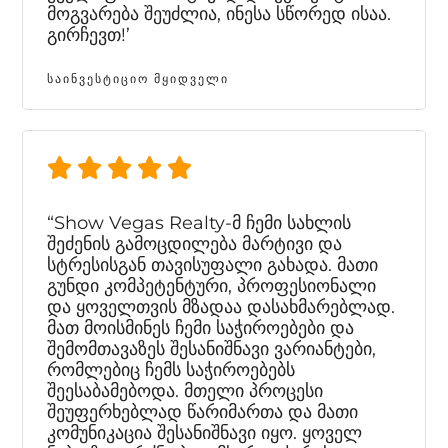
მოგვარება შეუძლია, ინესა სწორედ ისაა.
გირჩევთ!’
ᲡᲐᲘᲜᲕᲔᲡᲢᲘᲪᲘᲝ ᲛᲧᲘᲓᲕᲔᲚᲘ
“Show Vegas Realty-მ ჩემი სახლის
შეძენის გამოცდილება მარტივი და
სტრესისგან თავისუფალი გახადა. მათი
გუნდი კომპეტენტური, პროფესიონალი
და ყოველთვის მზადაა დასახმარებლად.
მათ მოისმინეს ჩემი საჭიროებები და
შემომთავაზეს შესანიშნავი ვარიანტები,
რომლებიც ჩემს საჭიროებებს
შეესაბამებოდა. მთელი პროცესი
შეუფერხებლად წარიმართა და მათი
კომუნიკაცია შესანიშნავი იყო. ყოველ