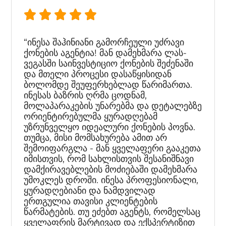
“ინესა შაჰინიანი გამორჩეული უძრავი
ქონების აგენტია! მან დამეხმარა ლას-
ვეგასში საინვესტიციო ქონების შეძენაში
და მთელი პროცესი დასაწყისიდან
ბოლომდე შეუფერხებლად წარიმართა.
ინესას ბაზრის ღრმა ცოდნამ,
მოლაპარაკების უნარებმა და დეტალებზე
ორიენტირებულმა ყურადღებამ
უზრუნველყო იდეალური ქონების პოვნა.
თუმცა, მისი მომსახურება ამით არ
შემოიფარგლა - მან ყველაფერი გააკეთა
იმისთვის, რომ სახლისთვის შესანიშნავი
დამქირავებლების მოძიებაში დამეხმარა
უმოკლეს დროში. ინესა პროფესიონალი,
ყურადღებიანი და ნამდვილად
ერთგულია თავისი კლიენტების
წარმატების. თუ ეძებთ აგენტს, რომელსაც
ყველაფრის მარტივად და ექსპერტიზით