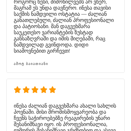
როგორც წესი, მიმოხილვებს არ ვწერ,
მაგრამ ეს უნდა დავწერო. ინესა თავისი
საქმის ნამდვილი ოსტატია — ძალიან
განათლებული, ძალიან პროფესიონალი
და პატიოსანი. მან დაგვეხმარა
საუკეთესო ვარიანტების ზუსტად
განსაზღვრაში და იმის მიღებაში, რაც
ნამდვილად გვინდოდა. დიდი
სიამოვნებით გირჩევთ!
ᲐᲨᲝᲢ ᲑᲐᲘᲐᲗᲘᲐᲜᲘ
ინესა ძალიან დაგვეხმარა ახალი სახლის
პოვნაში. მისი შრომისმოყვარეობა და
ჩვენს საჭიროებებზე რეაგირების უნარი
შესანიშნავი იყო. ის პროფესიონალია,
იუმორის შესანიშნავი გრძნობით და ასევე