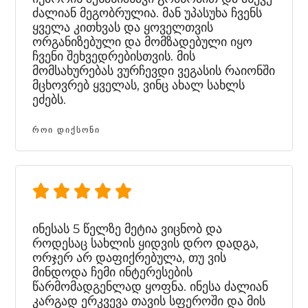
ძალიან მეგობრულია. მან უპასუხა ჩვენს
ყველა კითხვას და ყოველთვის
ორგანიზებული და მომზადებული იყო
ჩვენი შეხვედრებისთვის. მის
მომსახურებას ვურჩევდი ვეგასის რაიონში
მცხოვრებ ყველას, ვინც ახალ სახლს
ეძებს.
ᲠᲝᲘ ᲓᲘᲥᲡᲝᲜᲘ
ინესას 5 წელზე მეტია ვიცნობ და
როდესაც სახლის ყიდვის დრო დადგა,
ორჯერ არ დაფიქრებულა, თუ ვის
მინდოდა ჩემი ინტერესების
წარმომადგენლად ყოფნა. ინესა ძალიან
კარგად ერკვევა თავის სფეროში და მის