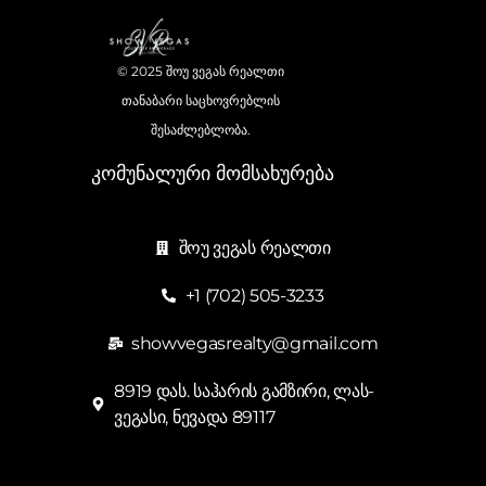
© 2025 შოუ ვეგას რეალთი
თანაბარი საცხოვრებლის
შესაძლებლობა.
კომუნალური მომსახურება
შოუ ვეგას რეალთი
+1 (702) 505-3233
showvegasrealty@gmail.com
8919 დას. საჰარის გამზირი, ლას-
ვეგასი, ნევადა 89117