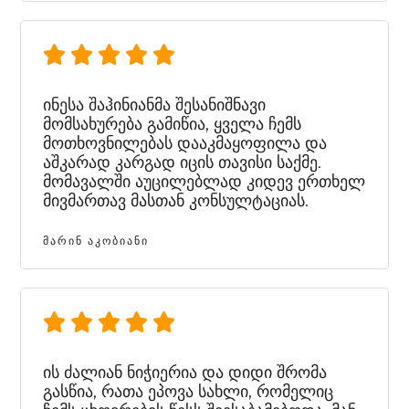
ინესა შაჰინიანმა შესანიშნავი
მომსახურება გამიწია, ყველა ჩემს
მოთხოვნილებას დააკმაყოფილა და
აშკარად კარგად იცის თავისი საქმე.
მომავალში აუცილებლად კიდევ ერთხელ
მივმართავ მასთან კონსულტაციას.
ᲛᲐᲠᲘᲜ ᲐᲙᲝᲑᲘᲐᲜᲘ
ის ძალიან ნიჭიერია და დიდი შრომა
გასწია, რათა ეპოვა სახლი, რომელიც