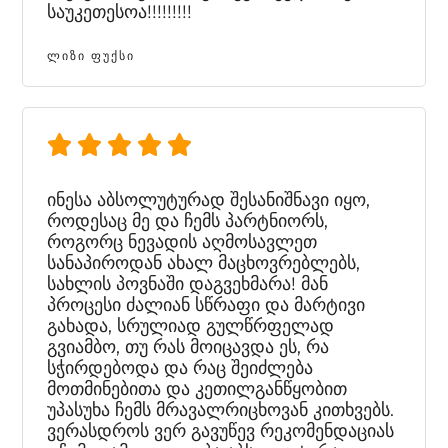
საუკეთესოა!!!!!!!!!
ᲚᲘᲖᲘ ᲤᲣᲥᲡᲘ
ინესა აბსოლუტურად შესანიშნავი იყო,
როდესაც მე და ჩემს პარტნიორს,
როგორც ნევადის აღმოსავლეთ
სანაპიროდან ახალ მაცხოვრებლებს,
სახლის პოვნაში დაგვეხმარა! მან
პროცესი ძალიან სწრაფი და მარტივი
გახადა, სრულიად გულწრფელად
გვიამბო, თუ რას მოიცავდა ეს, რა
სჭირდებოდა და რაც შეიძლება
მოთმინებითა და კეთილგანწყობით
უპასუხა ჩემს მრავალრიცხოვან კითხვებს.
ვერასდროს ვერ გავუწევ რეკომენდაციას