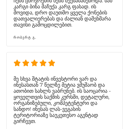
ჩემს ცხოვრების წესს შეესაბამებოდა. მან
კარგი ბინა მაჩუქა კარგ ფასად. ის
მოვიდა, დრო დაუთმო ყველა ქონების
დათვალიერებას და ძალიან დამეხმარა
თავისი გამოცდილებით.
ᲠᲝᲑᲔᲠᲢ Გ.
მე სხვა შტატის ინვესტორი ვარ და
ინესასთან 7 წელზე მეტია ვმუშაობ და
ათობით სახლს ვაბრუნებ. ის საოცარია -
ყოველთვის საქმის კურსში, დეტალური,
ორგანიზებული, კომპეტენტური და
სანდო! ინესას ლას-ვეგასის
ტერიტორიაზე საუკეთესო აგენტად
გირჩევთ.