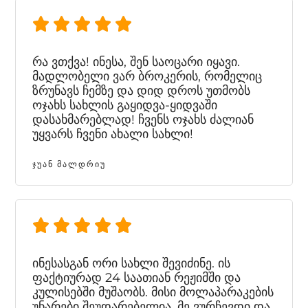
რა ვთქვა! ინესა, შენ საოცარი იყავი.
მადლობელი ვარ ბროკერის, რომელიც
ზრუნავს ჩემზე და დიდ დროს უთმობს
ოჯახს სახლის გაყიდვა-ყიდვაში
დასახმარებლად! ჩვენს ოჯახს ძალიან
უყვარს ჩვენი ახალი სახლი!
ᲯᲣᲐᲜ ᲛᲐᲚᲓᲠᲘᲣ
ინესასგან ორი სახლი შევიძინე. ის
ფაქტიურად 24 საათიან რეჟიმში და
კულისებში მუშაობს. მისი მოლაპარაკების
უნარები შეუდარებელია. მე ვურჩევდი და