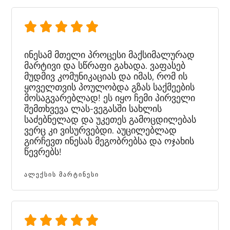
ინესამ მთელი პროცესი მაქსიმალურად
მარტივი და სწრაფი გახადა. ვაფასებ
მუდმივ კომუნიკაციას და იმას, რომ ის
ყოველთვის პოულობდა გზას საქმეების
მოსაგვარებლად! ეს იყო ჩემი პირველი
შემთხვევა ლას-ვეგასში სახლის
საძებნელად და უკეთეს გამოცდილებას
ვერც კი ვისურვებდი. აუცილებლად
გირჩევთ ინესას მეგობრებსა და ოჯახის
წევრებს!
ᲐᲚᲔᲥᲡᲘᲡ ᲛᲐᲠᲢᲘᲜᲔᲡᲘ