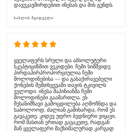
დავუკავშირდებით ინესას და მის გუნდს.
ᲡᲐᲮᲚᲘᲡ ᲛᲧᲘᲓᲕᲔᲚᲘ
ყველაფერს სრული და აბსოლუტური
სკეპტიციზმით ვეკიდები. ჩემი სიმშვიდე
პირდაპირპროპორციულია ჩემი
მოლოდინებისა — და გასაქირავებელი
ქონების შემთხვევაში თავის ტკივილს
ველოდი. ინესა შაჰინიანმა ჩემი
მოლოდინები გაამართლა. ეს
შესანიშნავი გამოცდილება აღმოჩნდა და
საბოლოოდ, ძალიან გამიხარდა, რომ ეს
გავაკეთე. კიდევ უფრო ბედნიერი ვიყავი,
რომ მასთან ერთად გავაკეთე, რადგან
მან ყველაფერი მაქსიმალურად კარგად