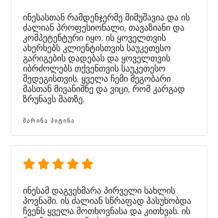
ინესასთან რამდენჯერმე მიმუშავია და ის
ძალიან პროფესიონალი, თავაზიანი და
კომპეტენტური იყო. ის ყოველთვის
ახერხებს კლიენტისთვის საუკეთესო
გარიგების დადებას და ყოველთვის
იბრძოლებს თქვენთვის საუკეთესო
შედეგისთვის. ყველა ჩემი მეგობარი
მასთან მივანიშნე და ვიცი, რომ კარგად
ზრუნავს მათზე.
ᲛᲐᲠᲘᲜᲐ ᲞᲘᲢᲘᲜᲐ
ინესამ დაგვეხმარა პირველი სახლის
პოვნაში. ის ძალიან სწრაფად პასუხობდა
ჩვენს ყველა მოთხოვნასა და კითხვას. ის