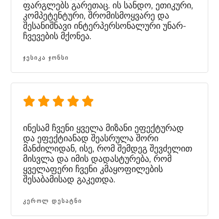
ფარგლებს გარეთაც. ის სანდო, ეთიკური,
კომპეტენტური, შრომისმოყვარე და
შესანიშნავი ინტერპერსონალური უნარ-
ჩვევების მქონეა.
ᲯᲔᲡᲘᲙᲐ ᲯᲝᲜᲡᲘ
ინესამ ჩვენი ყველა მიზანი ეფექტურად
და ეფექტიანად შეასრულა შორი
მანძილიდან, ისე, რომ შემდეგ შევძელით
მისვლა და იმის დადასტურება, რომ
ყველაფერი ჩვენი კმაყოფილების
შესაბამისად გაკეთდა.
ᲙᲔᲠᲝᲚ ᲓᲔᲡᲐᲢᲜᲘ