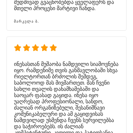
მუდმივად გვაცნობებდა ყველაფერს და
მთელი პროცესი მარტივი ჩანდა.
ᲛᲐᲠᲙᲔᲚᲐ Ბ.
ინესასთან მუშაობა ნამდვილი სიამოვნება
იყო. რამდენიმე თვის განმავლობაში სხვა
რიელტორთან ბრძოლის შემდეგ,
საბოლოოდ მას მივმართეთ. მან ჩვენი
სახლი თვალის დახამხამებაში და
საოცარ ფასად გაყიდა. ინესა იყო
უაღრესად პროფესიონალი, სანდო,
ძალიან ორგანიზებული, შესანიშნავი
კომუნიკაბელური და ამ გაყიდვისას
ნამდვილად უსმენდა ჩვენს სურვილებსა
და საჭიროებებს. ის ძალიან
კომპეტენტური, კეთილი და პატიოსანია.