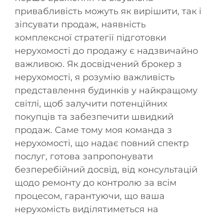
привабливість можуть як вирішити, так і
зіпсувати продаж, наявність
комплексної стратегії підготовки
нерухомості до продажу є надзвичайно
важливою. Як досвідчений брокер з
нерухомості, я розумію важливість
представлення будинків у найкращому
світлі, щоб залучити потенційних
покупців та забезпечити швидкий
продаж. Саме тому моя команда з
нерухомості, що надає повний спектр
послуг, готова запропонувати
безперебійний досвід, від консультацій
щодо ремонту до контролю за всім
процесом, гарантуючи, що ваша
нерухомість виділятиметься на