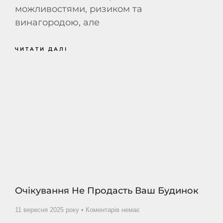
можливостями, ризиком та
винагородою, але
ЧИТАТИ ДАЛІ
Очікування Не Продасть Ваш Будинок
11 вересня 2025 року
Коментарів немає