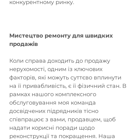
конкурентному ринку.
Мистецтво ремонту для швидких
продажів
Коли справа доходить до продажу
нерухомості, одним із ключових
факторів, які можуть суттєво вплинути
на її привабливість, є її фізичний стан. В
рамках нашого комплексного
обслуговування моя команда
досвідчених підрядників тісно
співпрацює з вами, продавцем, щоб
надати корисні поради щодо
реконструкції та покращення. Наша