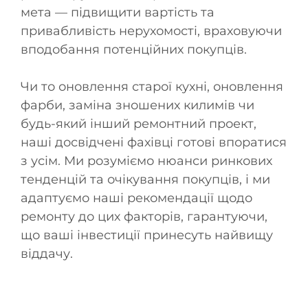
мета — підвищити вартість та
привабливість нерухомості, враховуючи
вподобання потенційних покупців.
Чи то оновлення старої кухні, оновлення
фарби, заміна зношених килимів чи
будь-який інший ремонтний проект,
наші досвідчені фахівці готові впоратися
з усім. Ми розуміємо нюанси ринкових
тенденцій та очікування покупців, і ми
адаптуємо наші рекомендації щодо
ремонту до цих факторів, гарантуючи,
що ваші інвестиції принесуть найвищу
віддачу.