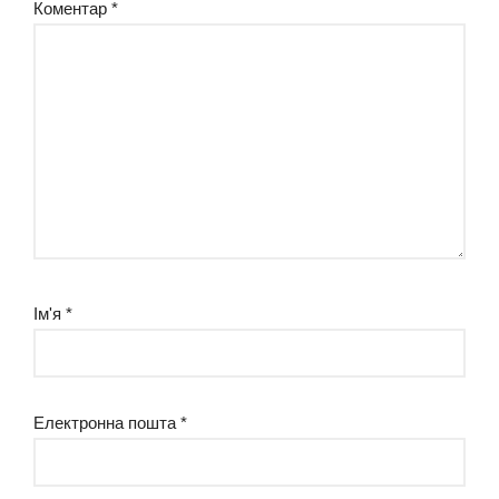
Коментар
*
Ім'я
*
Електронна пошта
*