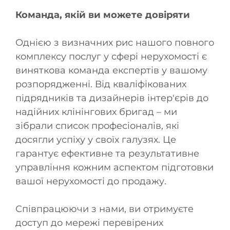
Команда, якій ви можете довіряти
Однією з визначних рис нашого повного
комплексу послуг у сфері нерухомості є
виняткова команда експертів у вашому
розпорядженні. Від кваліфікованих
підрядників та дизайнерів інтер'єрів до
надійних клінінгових бригад – ми
зібрали список професіоналів, які
досягли успіху у своїх галузях. Це
гарантує ефективне та результативне
управління кожним аспектом підготовки
вашої нерухомості до продажу.
Співпрацюючи з нами, ви отримуєте
доступ до мережі перевірених