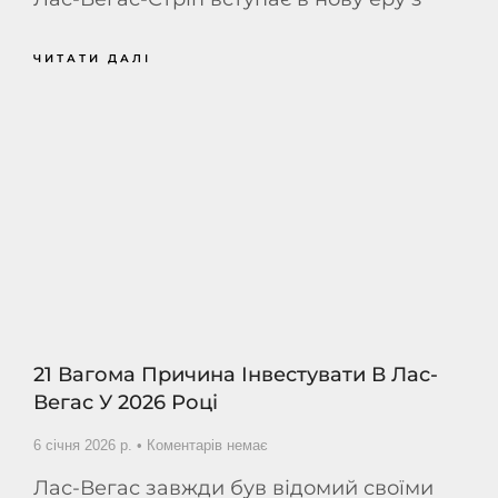
ЧИТАТИ ДАЛІ
21 Вагома Причина Інвестувати В Лас-
Вегас У 2026 Році
6 січня 2026 р.
Коментарів немає
Лас-Вегас завжди був відомий своїми