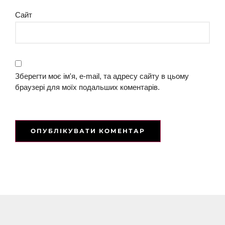
Сайт
Зберегти моє ім'я, e-mail, та адресу сайту в цьому
браузері для моїх подальших коментарів.