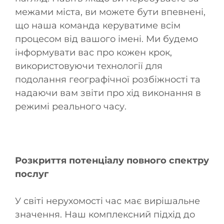
межами міста, ви можете бути впевнені,
що наша команда керуватиме всім
процесом від вашого імені. Ми будемо
інформувати вас про кожен крок,
використовуючи технології для
подолання географічної розбіжності та
надаючи вам звіти про хід виконання в
режимі реального часу.
Розкриття потенціалу повного спектру
послуг
У світі нерухомості час має вирішальне
значення. Наш комплексний підхід до