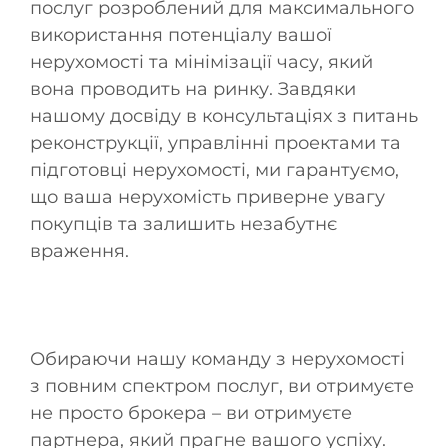
послуг розроблений для максимального
використання потенціалу вашої
нерухомості та мінімізації часу, який
вона проводить на ринку. Завдяки
нашому досвіду в консультаціях з питань
реконструкції, управлінні проектами та
підготовці нерухомості, ми гарантуємо,
що ваша нерухомість приверне увагу
покупців та залишить незабутнє
враження.
Обираючи нашу команду з нерухомості
з повним спектром послуг, ви отримуєте
не просто брокера – ви отримуєте
партнера, який прагне вашого успіху.