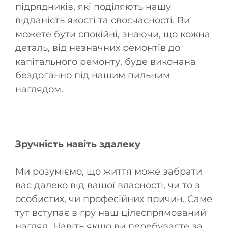
підрядників, які поділяють нашу
відданість якості та своєчасності. Ви
можете бути спокійні, знаючи, що кожна
деталь, від незначних ремонтів до
капітального ремонту, буде виконана
бездоганно під нашим пильним
наглядом.
Зручність навіть здалеку
Ми розуміємо, що життя може забрати
вас далеко від вашої власності, чи то з
особистих, чи професійних причин. Саме
тут вступає в гру наш цілеспрямований
нагляд. Навіть якщо ви перебуваєте за