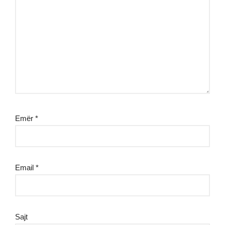
Emër
*
Email
*
Sajt