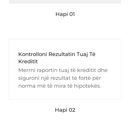
Hapi 01
Kontrolloni Rezultatin Tuaj Të
Kreditit
Merrni raportin tuaj të kreditit dhe
siguroni një rezultat të fortë për
norma më të mira të hipotekës.
Hapi 02