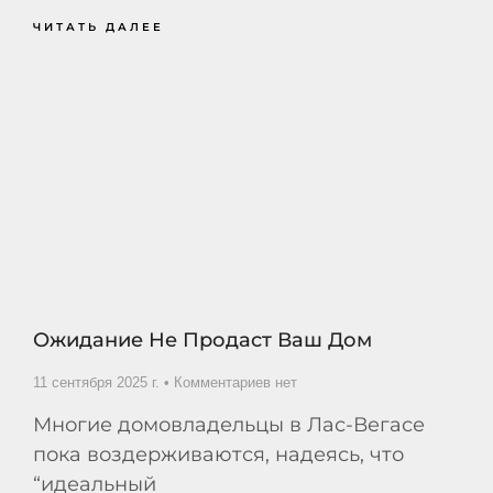
ЧИТАТЬ ДАЛЕЕ
Ожидание Не Продаст Ваш Дом
11 сентября 2025 г.
Комментариев нет
Многие домовладельцы в Лас-Вегасе
пока воздерживаются, надеясь, что
“идеальный