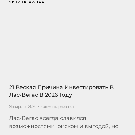
ЧИТАТЬ ДАЛЕЕ
21 Веская Причина Инвестировать В
Лас-Вегас В 2026 Году
Январь 6, 2026
Комментариев нет
Лас-Вегас всегда славился
возможностями, риском и выгодой, но