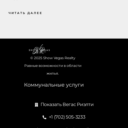
ЧИТАТЬ ДАЛЕЕ
© 2025 Show Vegas Realty
Равные возможности в области
жилья.
Коммунальные услуги
Показать Вегас Риэлти
+1 (702) 505-3233