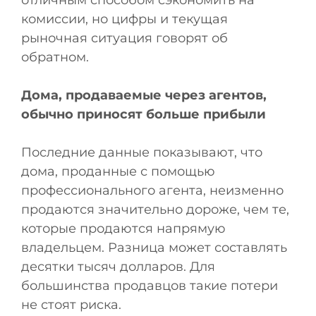
отличным способом сэкономить на
комиссии, но цифры и текущая
рыночная ситуация говорят об
обратном.
Дома, продаваемые через агентов,
обычно приносят больше прибыли
Последние данные показывают, что
дома, проданные с помощью
профессионального агента, неизменно
продаются значительно дороже, чем те,
которые продаются напрямую
владельцем. Разница может составлять
десятки тысяч долларов. Для
большинства продавцов такие потери
не стоят риска.