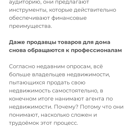
аудиторию, они предлагают
инструменты, которые действительно
обеспечивают финансовые
преимущества.
Даже продавцы товаров для дома
снова обращаются к профессионалам
Согласно недавним опросам, всё
больше владельцев недвижимости,
пытающихся продать свою
недвижимость самостоятельно, в
конечном итоге нанимают агента по
недвижимости. Почему? Потому что они
понимают, насколько сложен и
трудоёмок этот процесс.