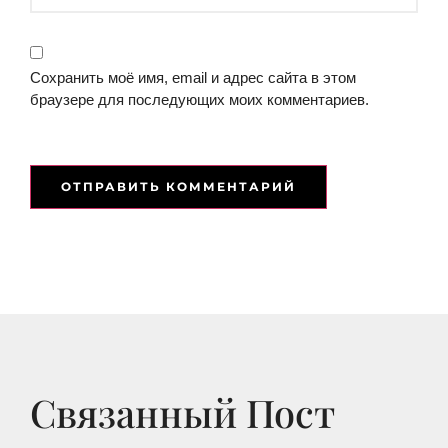
Сохранить моё имя, email и адрес сайта в этом
браузере для последующих моих комментариев.
Связанный Пост