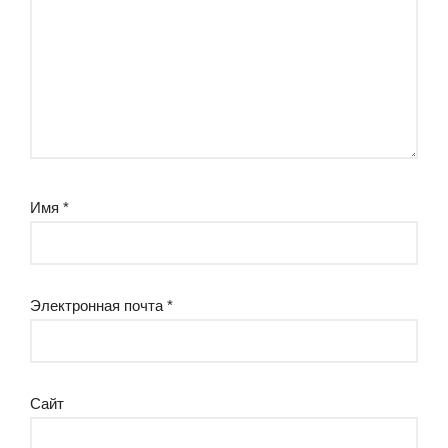
Имя
*
Электронная почта
*
Сайт