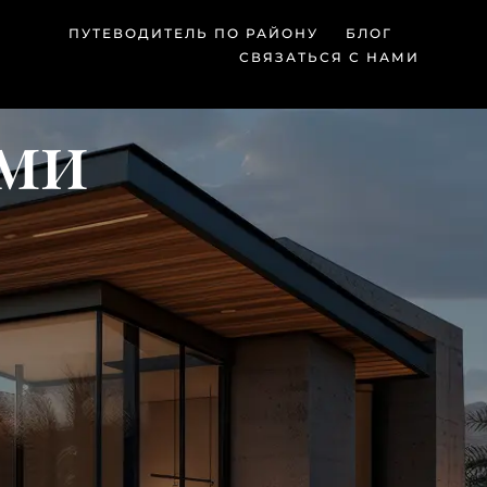
ПУТЕВОДИТЕЛЬ ПО РАЙОНУ
БЛОГ
СВЯЗАТЬСЯ С НАМИ
ами