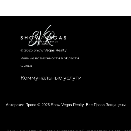
© 2025 Show Vegas Realty
Равные возможности в области
жилья.
Коммунальные услуги
Авторские Права © 2026 Show Vegas Realty. Все Права Защищены.