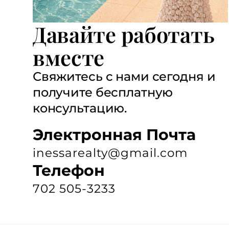
Давайте работать
вместе
Свяжитесь с нами сегодня и
получите бесплатную
консультацию.
Электронная Почта
inessarealty@gmail.com
Телефон
702 505-3233