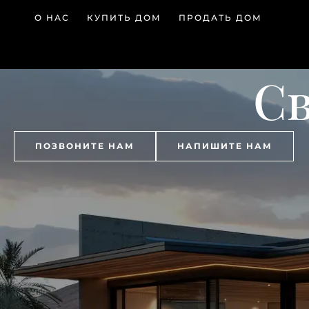
О НАС
КУПИТЬ ДОМ
ПРОДАТЬ ДОМ
Св
ПОЗВОНИТЕ НАМ
НАПИШИТЕ НАМ