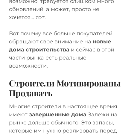
возможно, требуется слишком много
обновлений, а может, просто не
хочется…
тот
.
Вот почему все больше покупателей
обращают свое внимание на
новые
дома строительства
и сейчас в этой
части рынка есть реальные
возможности.
Строители Мотивированы
Продавать
Многие строители в настоящее время
имеют
завершенные дома
Залежи на
рынке дольше обычного. Это запасы,
которые им нужно реализовать перед