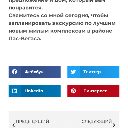
предложение и дом, который вам
понравится.
Свяжитесь со мной сегодня, чтобы
запланировать экскурсию по лучшим
новым жилым комплексам в районе
Лас-Вегаса.
Фейсбук
Твиттер
LinkedIn
Пинтерест
ПРЕДЫДУЩИЙ
СЛЕДУЮЩИЙ