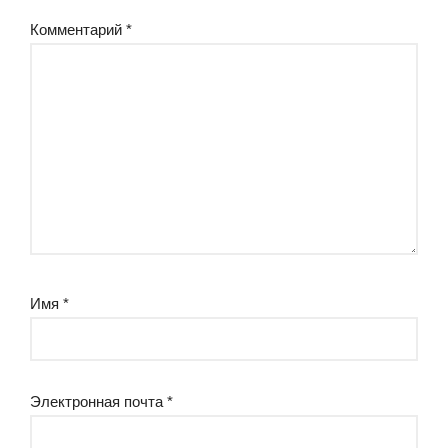
Комментарий
*
Имя
*
Электронная почта
*