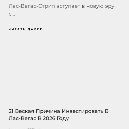
Лас-Вегас-Стрип вступает в новую эру
с...
ЧИТАТЬ ДАЛЕЕ
21 Веская Причина Инвестировать В
Лас-Вегас В 2026 Году