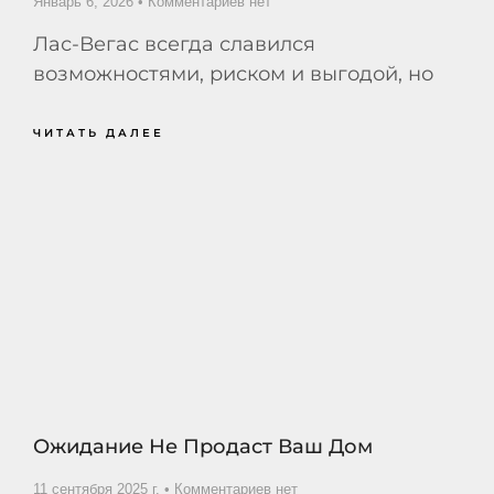
Январь 6, 2026
Комментариев нет
Лас-Вегас всегда славился
возможностями, риском и выгодой, но
ЧИТАТЬ ДАЛЕЕ
Ожидание Не Продаст Ваш Дом
11 сентября 2025 г.
Комментариев нет