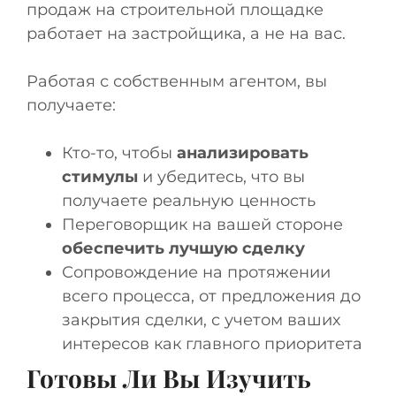
продаж на строительной площадке
работает на застройщика, а не на вас.
Работая с собственным агентом, вы
получаете:
Кто-то, чтобы
анализировать
стимулы
и убедитесь, что вы
получаете реальную ценность
Переговорщик на вашей стороне
обеспечить лучшую сделку
Сопровождение на протяжении
всего процесса, от предложения до
закрытия сделки, с учетом ваших
интересов как главного приоритета
Готовы Ли Вы Изучить