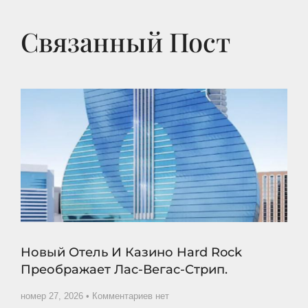
Связанный Пост
Новый Отель И Казино Hard Rock
Преображает Лас-Вегас-Стрип.
номер 27, 2026
Комментариев нет