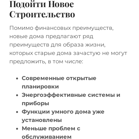
Подойти Новое
Строительство
Помимо финансовых преимуществ,
новые дома предлагают ряд
преимуществ для образа жизни,
которых старые дома зачастую не могут
предложить, в том числе:
Современные открытые
планировки
Энергоэффективные системы и
приборы
Функции умного дома уже
установлены
Меньше проблем с
обслуживанием