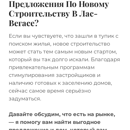
Предложения По Новому
Строительству В Лас-
Вегасе?
Если вы чувствуете, что зашли в тупик с
поиском жилья, новое строительство
может стать тем самым новым стартом,
который вы так долго искали. Благодаря
привлекательным программам
стимулирования застройщиков и
наличию готовых к заселению домов,
сейчас самое время серьёзно
задуматься.
Давайте обсудим, что есть на рынке,
— я помогу вам найти выгодное