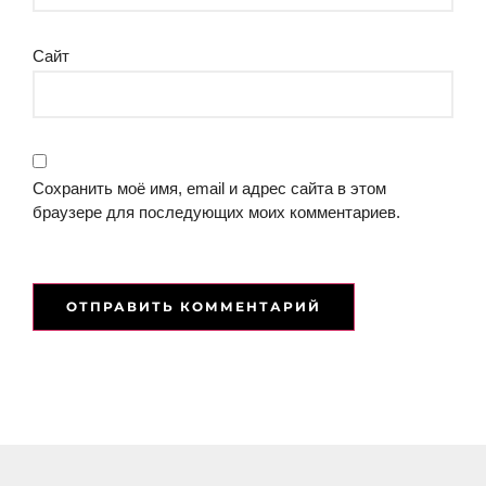
Сайт
Сохранить моё имя, email и адрес сайта в этом
браузере для последующих моих комментариев.