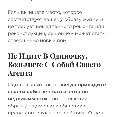
Если вы ищете место, которое
соответствует вашему образу жизни и
не требует немедленного ремонта или
реконструкции, решением может стать
совершенно новый дом.
Не Идите В Одиночку,
Возьмите С Собой Своего
Агента
Один важный совет:
всегда приводите
своего собственного агента по
недвижимости
при посещении
образцов домов или общении с
представителями застройщика. Отдел