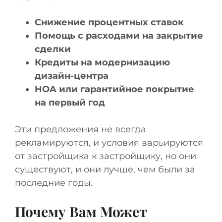
Снижение процентных ставок
Помощь с расходами на закрытие
сделки
Кредиты на модернизацию
дизайн-центра
HOA или гарантийное покрытие
на первый год
Эти предложения не всегда
рекламируются, и условия варьируются
от застройщика к застройщику, но они
существуют, и они лучше, чем были за
последние годы.
Почему Вам Может