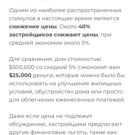
Одним из наиболее распространенных
стимулов в настоящее время является
снижение цены
. Около
40%
застройщиков снижают цены
, при
средней экономии около 5%.
Для сравнения, дом стоимостью
$500,000 со скидкой 5% сэкономит вам
$25,000
деньги, которые можно было бы
использовать на улучшение жилищных
условий, обустройство дома или просто
для облегчения ежемесячных платежей.
Даже если цена не подлежит
обсуждению, застройщики предлагают
другие финансовые льготы, такие как: