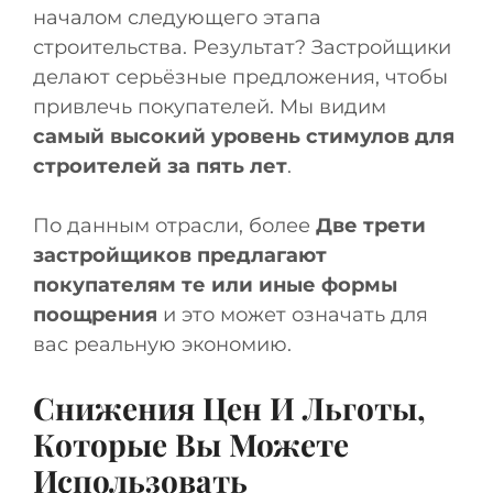
началом следующего этапа
строительства. Результат? Застройщики
делают серьёзные предложения, чтобы
привлечь покупателей. Мы видим
самый высокий уровень стимулов для
строителей за пять лет
.
По данным отрасли, более
Две трети
застройщиков предлагают
покупателям те или иные формы
поощрения
и это может означать для
вас реальную экономию.
Снижения Цен И Льготы,
Которые Вы Можете
Использовать