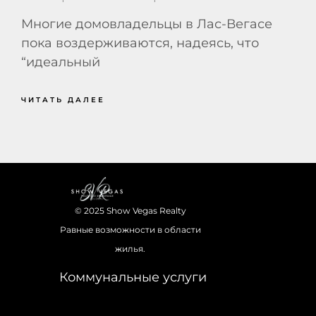
Многие домовладельцы в Лас-Вегасе
пока воздерживаются, надеясь, что
“идеальный
ЧИТАТЬ ДАЛЕЕ
© 2025 Show Vegas Realty
Равные возможности в области
жилья.
Коммунальные услуги