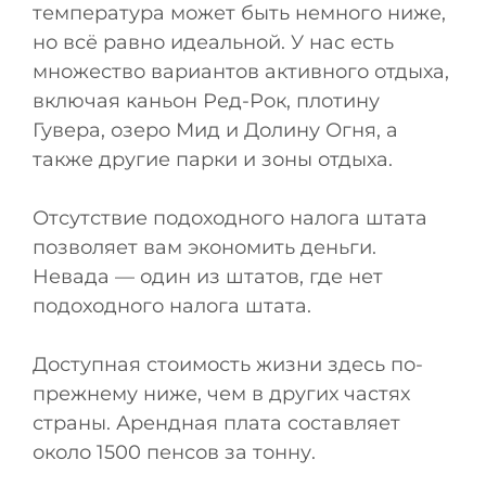
температура может быть немного ниже,
но всё равно идеальной. У нас есть
множество вариантов активного отдыха,
включая каньон Ред-Рок, плотину
Гувера, озеро Мид и Долину Огня, а
также другие парки и зоны отдыха.
Отсутствие подоходного налога штата
позволяет вам экономить деньги.
Невада — один из штатов, где нет
подоходного налога штата.
Доступная стоимость жизни здесь по-
прежнему ниже, чем в других частях
страны. Арендная плата составляет
около 1500 пенсов за тонну.