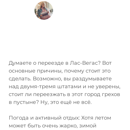
Размещено
Инесса
Думаете о переезде в Лас-Вегас? Вот
основные причины, почему стоит это
сделать. Возможно, вы раздумываете
над двумя-тремя штатами и не уверены,
стоит ли переезжать в этот город грехов
в пустыне? Ну, это ещё не всё.
Погода и активный отдых: Хотя летом
может быть очень жарко, зимой