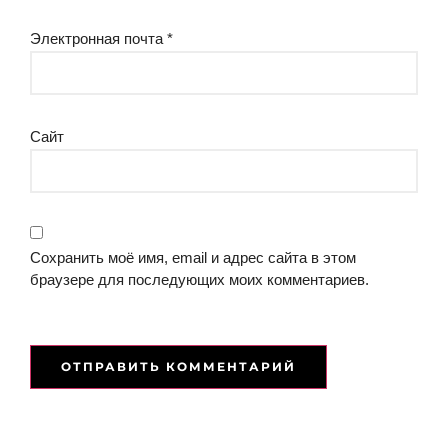
Электронная почта
*
Сайт
Сохранить моё имя, email и адрес сайта в этом
браузере для последующих моих комментариев.