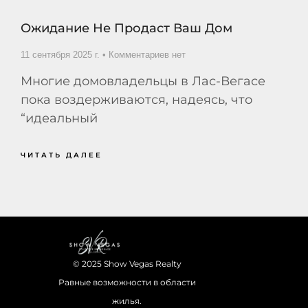
Ожидание Не Продаст Ваш Дом
11 сентября 2025 г.
Комментариев нет
Многие домовладельцы в Лас-Вегасе
пока воздерживаются, надеясь, что
“идеальный
ЧИТАТЬ ДАЛЕЕ
© 2025 Show Vegas Realty
Равные возможности в области
жилья.