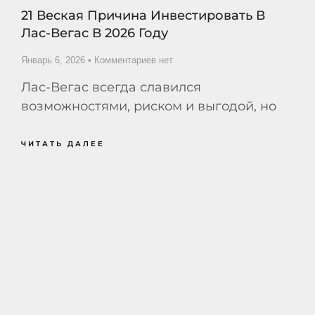
21 Веская Причина Инвестировать В
Лас-Вегас В 2026 Году
Январь 6, 2026
Комментариев нет
Лас-Вегас всегда славился
возможностями, риском и выгодой, но
ЧИТАТЬ ДАЛЕЕ