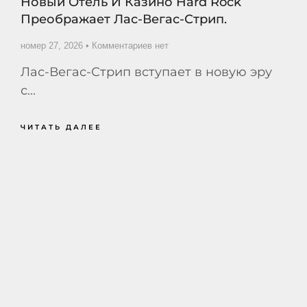
Новый Отель И Казино Hard Rock
Преображает Лас-Вегас-Стрип.
номер 27, 2026
Комментариев нет
Лас-Вегас-Стрип вступает в новую эру
с...
ЧИТАТЬ ДАЛЕЕ