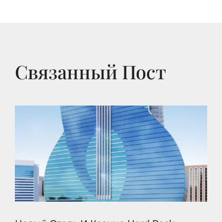
Связанный Пост