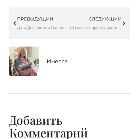
ПРЕДЫДУЩИЙ
СЛЕДУЮЩИЙ
Дата Дня святого Валентина
10 главных преимуществ присоединения к нам
Инесса
Добавить
Комментарий