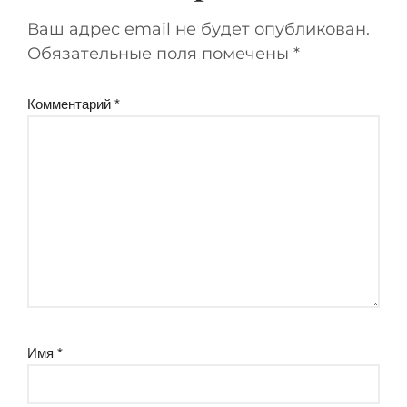
Ваш адрес email не будет опубликован.
Обязательные поля помечены
*
Комментарий
*
Имя
*