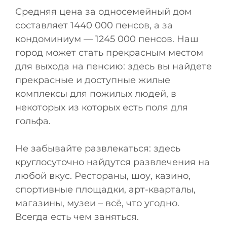
Средняя цена за односемейный дом
составляет 1440 000 пенсов, а за
кондоминиум — 1245 000 пенсов. Наш
город может стать прекрасным местом
для выхода на пенсию: здесь вы найдете
прекрасные и доступные жилые
комплексы для пожилых людей, в
некоторых из которых есть поля для
гольфа.
Не забывайте развлекаться: здесь
круглосуточно найдутся развлечения на
любой вкус. Рестораны, шоу, казино,
спортивные площадки, арт-кварталы,
магазины, музеи – всё, что угодно.
Всегда есть чем заняться.