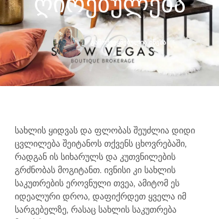
Ღირებულება
გამოქვეყნებულია
ინესა
სახლის ყიდვას და ფლობას შეუძლია დიდი
ცვლილება შეიტანოს თქვენს ცხოვრებაში,
რადგან ის სიხარულს და კუთვნილების
გრძნობას მოგიტანთ. ივნისი კი სახლის
საკუთრების ეროვნული თვეა, ამიტომ ეს
იდეალური დროა, დაფიქრდეთ ყველა იმ
სარგებელზე, რასაც სახლის საკუთრება