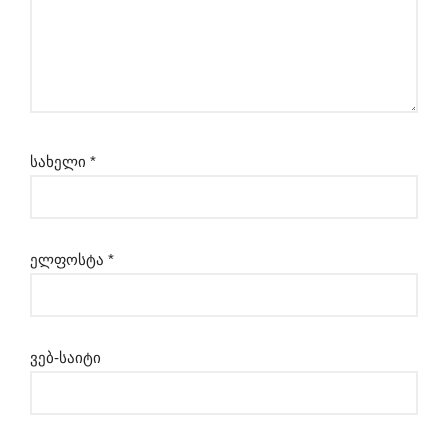
სახელი
*
ელფოსტა
*
ვებ-საიტი