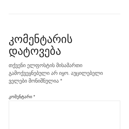
Კომენტარის
Დატოვება
თქვენი ელფოსტის მისამართი
გამოქვეყნებული არ იყო.
აუცილებელი
ველები მონიშნულია
*
კომენტარი
*