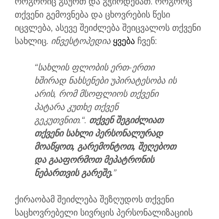
როგორიც გსურთ და გჭირდებათ. როგორც
თქვენი გემოვნება და ცხოვრების წესი
იცვლება, ასევე შეიძლება შეიცვალოს თქვენი
სახლიც.
ინვესტოპედია
ყვება
ჩვენ:
“სახლის ფლობის ერთ-ერთი
ხშირად ნახსენები უპირატესობა ის
არის, რომ მსოფლიოს თქვენი
პატარა კუთხე თქვენ
გეკუთვნით.“.
თქვენ შეგიძლიათ
თქვენი სახლი პერსონალურად
მოაწყოთ, გარემონტოთ, შეღებოთ
და გააფორმოთ მეპატრონის
ნებართვის გარეშე.
”
ქირაობამ შეიძლება შეზღუდოს თქვენი
საცხოვრებელი სივრცის პერსონალიზაციის