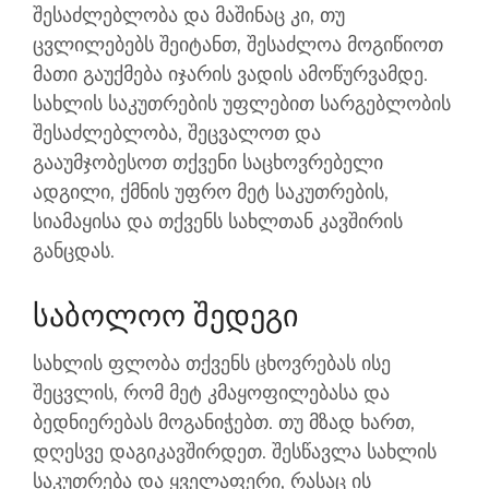
შესაძლებლობა და მაშინაც კი, თუ
ცვლილებებს შეიტანთ, შესაძლოა მოგიწიოთ
მათი გაუქმება იჯარის ვადის ამოწურვამდე.
სახლის საკუთრების უფლებით სარგებლობის
შესაძლებლობა, შეცვალოთ და
გააუმჯობესოთ თქვენი საცხოვრებელი
ადგილი, ქმნის უფრო მეტ საკუთრების,
სიამაყისა და თქვენს სახლთან კავშირის
განცდას.
Საბოლოო Შედეგი
სახლის ფლობა თქვენს ცხოვრებას ისე
შეცვლის, რომ მეტ კმაყოფილებასა და
ბედნიერებას მოგანიჭებთ. თუ მზად ხართ,
დღესვე დაგიკავშირდეთ.
შესწავლა
სახლის
საკუთრება და ყველაფერი, რასაც ის