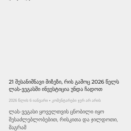
21 Შესანიშნავი Მიზეზი, Რის Გამოც 2026 Წელს
Ლას-Ვეგასში Ინვესტიცია Უნდა Ჩადოთ
2026 წლის 6 იანვარი
კომენტარები ჯერ არ არის
ლას-ვეგასი ყოველთვის ცნობილი იყო
შესაძლებლობებით, რისკითა და ჯილდოთი,
მაგრამ