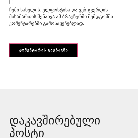
ჩემი სახელის. ელფოსტისა და ვებ-გვერდის
მისამართის შენახვა ამ ბრაუზერში შემდგომში
კომენტარებში გამოსაყენებლად.
Დაკავშირებული
Პოსტი