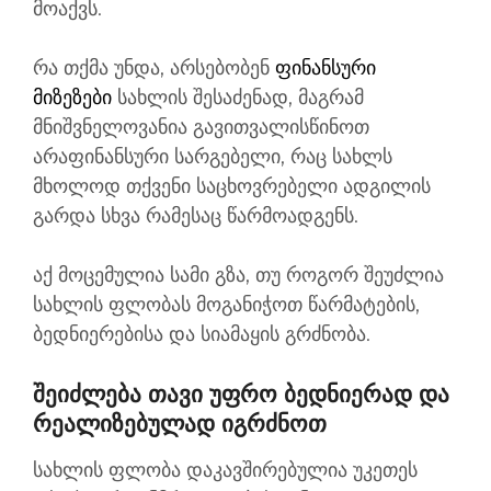
მოაქვს.
რა თქმა უნდა, არსებობენ
ფინანსური
მიზეზები
სახლის შესაძენად, მაგრამ
მნიშვნელოვანია გავითვალისწინოთ
არაფინანსური სარგებელი, რაც სახლს
მხოლოდ თქვენი საცხოვრებელი ადგილის
გარდა სხვა რამესაც წარმოადგენს.
აქ მოცემულია სამი გზა, თუ როგორ შეუძლია
სახლის ფლობას მოგანიჭოთ წარმატების,
ბედნიერებისა და სიამაყის გრძნობა.
Შეიძლება Თავი Უფრო Ბედნიერად Და
Რეალიზებულად Იგრძნოთ
სახლის ფლობა დაკავშირებულია უკეთეს