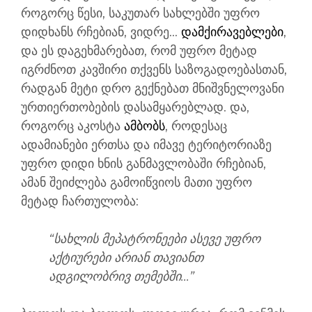
როგორც წესი, საკუთარ სახლებში უფრო
დიდხანს რჩებიან, ვიდრე...
დამქირავებლები
,
და ეს დაგეხმარებათ, რომ უფრო მეტად
იგრძნოთ კავშირი თქვენს საზოგადოებასთან,
რადგან მეტი დრო გექნებათ მნიშვნელოვანი
ურთიერთობების დასამყარებლად. და,
როგორც აკოსტა
ამბობს
, როდესაც
ადამიანები ერთსა და იმავე ტერიტორიაზე
უფრო დიდი ხნის განმავლობაში რჩებიან,
ამან შეიძლება გამოიწვიოს მათი უფრო
მეტად ჩართულობა:
“სახლის მეპატრონეები ასევე უფრო
აქტიურები არიან თავიანთ
ადგილობრივ თემებში...”