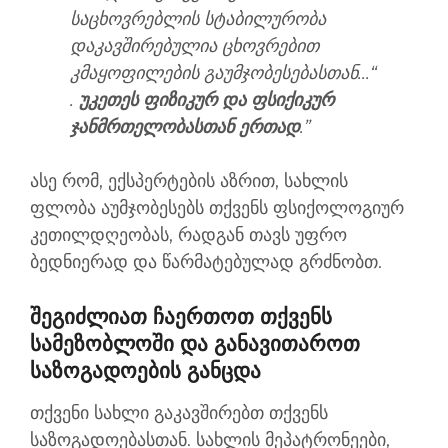
საცხოვრებლის სტაბილურობა
დაკავშირებულია ცხოვრებით
კმაყოფილების გაუმჯობესებასთან...“
.
უკეთეს ფიზიკურ და ფსიქიკურ
ჯანმრთელობასთან ერთად
.”
ასე რომ, ექსპერტების აზრით, სახლის
ფლობა აუმჯობესებს თქვენს ფსიქოლოგიურ
კეთილდღეობას, რადგან თავს უფრო
ბედნიერად და წარმატებულად გრძნობთ.
Შეგიძლიათ Ჩაერთოთ Თქვენს
Სამეზობლოში Და Განავითაროთ
Საზოგადოების Განცდა
თქვენი სახლი გაკავშირებთ თქვენს
საზოგადოებასთან. სახლის მეპატრონეები,