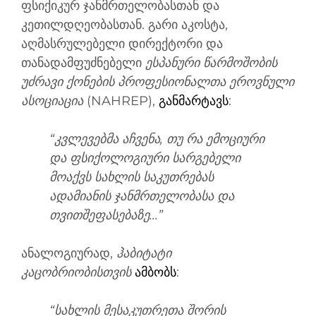
ფსიქიკურ ჯანმრთელობასთან და
კეთილდღეობასთან. გარი აკოსტა,
აღმასრულებელი დირექტორი და
თანადამფუძნებელი
ესპანური წარმოშობის
უძრავი ქონების პროფესიონალთა ეროვნული
ასოციაცია
(NAHREP),
განმარტავს
:
“კვლევებმა აჩვენა, თუ რა ემოციური
და ფსიქოლოგიური სარგებელი
მოაქვს სახლის საკუთრებას
ადამიანის ჯანმრთელობასა და
თვითშეფასებაზე...”
ანალოგიურად,
ჰაბიტატი
კაცობრიობისთვის
ამბობს
:
“სახლის მესაკუთრეთა შორის