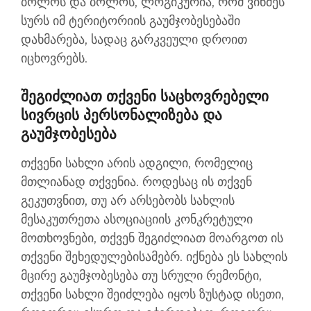
ბოლოს და ბოლოს, ლოგიკურია, რომ ვინმეს
სურს იმ ტერიტორიის გაუმჯობესებაში
დახმარება, სადაც გარკვეული დროით
იცხოვრებს.
Შეგიძლიათ Თქვენი Საცხოვრებელი
Სივრცის Პერსონალიზება Და
Გაუმჯობესება
თქვენი სახლი არის ადგილი, რომელიც
მთლიანად თქვენია. როდესაც ის თქვენ
გეკუთვნით, თუ არ არსებობს სახლის
მესაკუთრეთა ასოციაციის კონკრეტული
მოთხოვნები, თქვენ შეგიძლიათ მოარგოთ ის
თქვენი შეხედულებისამებრ. იქნება ეს სახლის
მცირე გაუმჯობესება თუ სრული რემონტი,
თქვენი სახლი შეიძლება იყოს ზუსტად ისეთი,