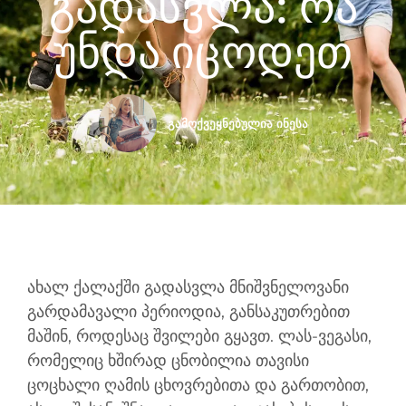
Გადასვლა: Რა
Უნდა Იცოდეთ
გამოქვეყნებულია
ინესა
ახალ ქალაქში გადასვლა მნიშვნელოვანი
გარდამავალი პერიოდია, განსაკუთრებით
მაშინ, როდესაც შვილები გყავთ. ლას-ვეგასი,
რომელიც ხშირად ცნობილია თავისი
ცოცხალი ღამის ცხოვრებითა და გართობით,