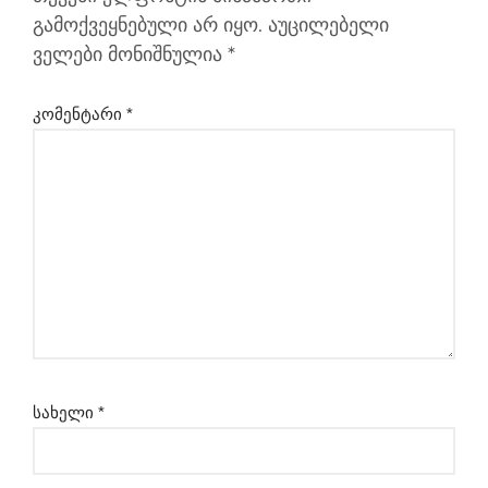
გამოქვეყნებული არ იყო.
აუცილებელი
ველები მონიშნულია
*
კომენტარი
*
სახელი
*