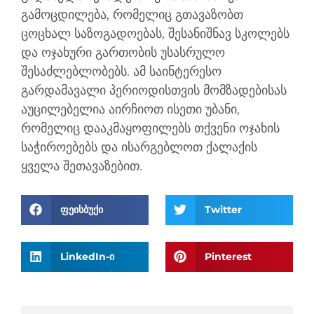
გამოცდილება, რომელიც გთავაზობთ
ცოცხალ საზოგადოებას, შესანიშნავ სკოლებს
და ოჯახური გართობის უსასრულო
შესაძლებლობებს. ამ საინტერესო
გარდამავალი პერიოდისთვის მომზადებისას
აუცილებელია აირჩიოთ ისეთი უბანი,
რომელიც დააკმაყოფილებს თქვენი ოჯახის
საჭიროებებს და ისარგებლოთ ქალაქის
ყველა შეთავაზებით.
ფეისბუქი
Twitter
LinkedIn-ი
Pinterest