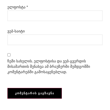
ელფოსტა
*
ვებ-საიტი
ჩემი სახელის. ელფოსტისა და ვებ-გვერდის
მისამართის შენახვა ამ ბრაუზერში შემდგომში
კომენტარებში გამოსაყენებლად.