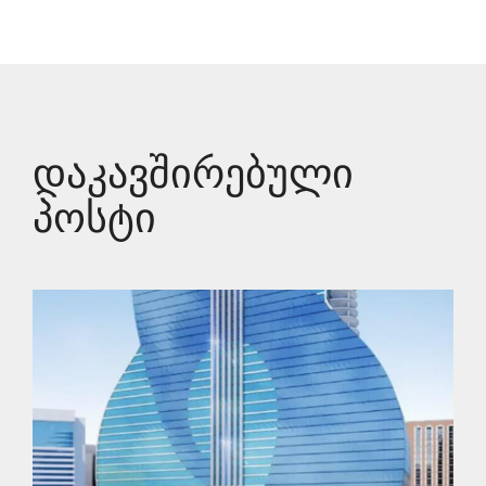
Დაკავშირებული
Პოსტი