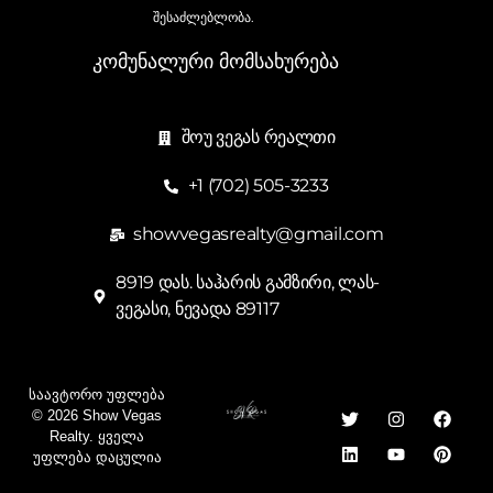
შესაძლებლობა.
კომუნალური მომსახურება
შოუ ვეგას რეალთი
+1 (702) 505-3233
showvegasrealty@gmail.com
8919 დას. საჰარის გამზირი, ლას-
ვეგასი, ნევადა 89117
Საავტორო Უფლება
© 2026 Show Vegas
Realty. Ყველა
Უფლება Დაცულია