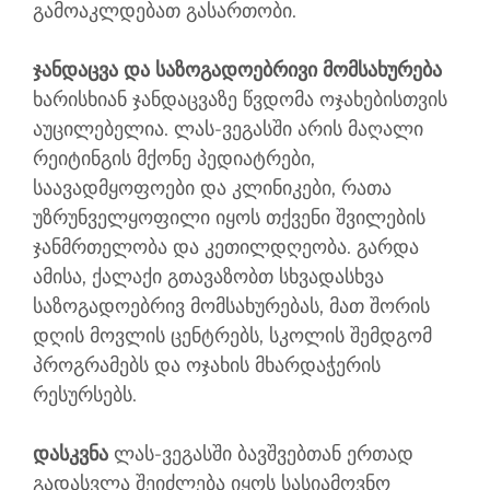
გამოაკლდებათ გასართობი.
ჯანდაცვა და საზოგადოებრივი მომსახურება
ხარისხიან ჯანდაცვაზე წვდომა ოჯახებისთვის
აუცილებელია. ლას-ვეგასში არის მაღალი
რეიტინგის მქონე პედიატრები,
საავადმყოფოები და კლინიკები, რათა
უზრუნველყოფილი იყოს თქვენი შვილების
ჯანმრთელობა და კეთილდღეობა. გარდა
ამისა, ქალაქი გთავაზობთ სხვადასხვა
საზოგადოებრივ მომსახურებას, მათ შორის
დღის მოვლის ცენტრებს, სკოლის შემდგომ
პროგრამებს და ოჯახის მხარდაჭერის
რესურსებს.
დასკვნა
ლას-ვეგასში ბავშვებთან ერთად
გადასვლა შეიძლება იყოს სასიამოვნო