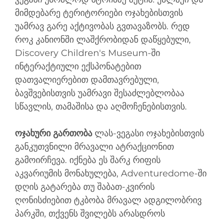
მიმდებარე ტერიტორიები ოჯახებისთვის
უამრავ გარე აქტივობას გვთავაზობს. რედ
როკ კანიონში ლაშქრობიდან დაწყებული,
Discovery Children's Museum-ში
ინტერაქტიული ექსპონატებით
დათვალიერებით დამთავრებული,
ბავშვებისთვის უამრავი შესაძლებლობაა
სწავლის, თამაშისა და აღმოჩენებისთვის.
ოჯახური გართობა
ლას-ვეგასი ოჯახებისთვის
განკუთვნილი მრავალი ატრაქციონით
გამოირჩევა. იქნება ეს შარკ რიფის
აკვარიუმის მონახულება, Adventuredome-ში
დღის გატარება თუ შაბათ-კვირის
ღონისძიებით ტკბობა მრავალ ადგილობრივ
პარკში, თქვენს შვილებს არასდროს