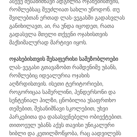
ასევე შესანიშნავი ადგილია ოჯახებისთვის,
რომლებსაც შეუძლიათ სახლი უწოდონ. თუ
შვილებთან ერთად ლას-ვეგასში გადასვლას
განიხილავთ, აი, რა უნდა იცოდეთ, რათა
გადასვლა მთელი თქვენი ოჯახისთვის
მაქსიმალურად მარტივი იყოს.
ოჯახებისთვის შესაფერისი სამეზობლოები
ლას-ვეგასი გთავაზობთ რამდენიმე უბანს,
რომლებიც იდეალურია ოჯახის
აღზრდისთვის. ისეთი ტერიტორიები,
როგორიცაა სამერლინი, ჰენდერსონი და
სენტენიალ ჰილზი, ცნობილია უსაფრთხო
თემებით, შესანიშნავი სკოლებით, უხვი
პარკებითა და დასასვენებელი ობიექტებით.
თითოეულ უბანს აქვს თავისი უნიკალური
ხიბლი და კეთილმოწყობა, რაც აადვილებს