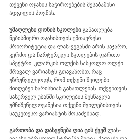
თქვენი ოჯახის საჭიროებების შესაბამისი
ადგილის პოვნას.
უმაღლესი დონის სკოლები
განათლება
ნებისმიერი ოჯახისთვის უმთავრესი
პრიორიტეტია და ლას-ვეგასში არის საჯარო,
კერძო და ჩარტერული სკოლების ფართო
სპექტრი. კლარკის ოლქის სასკოლო ოლქი
მრავალ ვარიანტს გთავაზობთ, რაც
უზრუნველყოფს, რომ თქვენი შვილები
მიიღებენ ხარისხიან განათლებას. თქვენთვის
სასურველ უბანში სკოლების შესწავლა
უმნიშვნელოვანესია თქვენი შვილებისთვის
საუკეთესო ვარიანტის მოსაძებნად.
გართობა და დასვენება ღია ცის ქვეშ
ლას-
ვეგასი უბრალოდ სტრიპზე მეტია. ქალაქი და