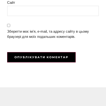
Сайт
Зберегти моє ім'я, e-mail, та адресу сайту в цьому
браузері для моїх подальших коментарів.