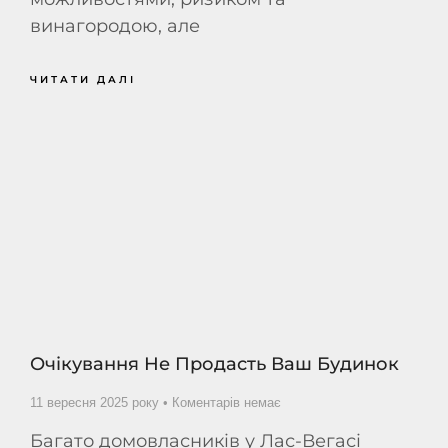
винагородою, але
ЧИТАТИ ДАЛІ
Очікування Не Продасть Ваш Будинок
11 вересня 2025 року
Коментарів немає
Багато домовласників у Лас-Вегасі