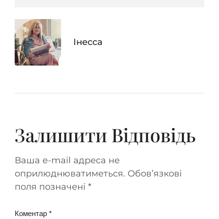
Інесса
Залишити Відповідь
Ваша e-mail адреса не
оприлюднюватиметься.
Обов’язкові
поля позначені
*
Коментар
*