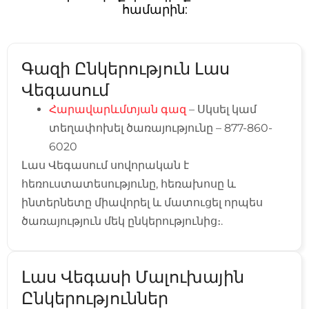
համարին:
Գազի Ընկերություն Լաս
Վեգասում
Հարավարևմտյան գազ
– Սկսել կամ
տեղափոխել ծառայությունը – 877-860-
6020
Լաս Վեգասում սովորական է
հեռուստատեսությունը, հեռախոսը և
ինտերնետը միավորել և մատուցել որպես
ծառայություն մեկ ընկերությունից։.
Լաս Վեգասի Մալուխային
Ընկերություններ