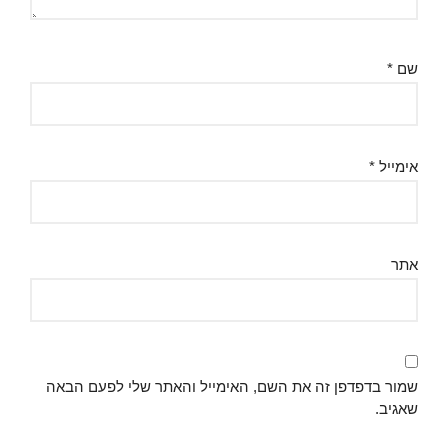
שם
*
אימייל
*
אתר
שמור בדפדפן זה את השם, האימייל והאתר שלי לפעם הבאה
שאגיב.