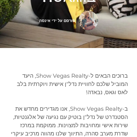
פורסם על ידי
אינסה
ברוכים הבאים ל-Show Vegas Realty, היעד
המוביל שלכם לחוויית נדל"ן אישית ויוקרתית בלב
לאס וגאס, נבאדה!
ב-Show Vegas Realty, אנו מגדירים מחדש את
הסטנדרט של נדל"ן בוטיק עם נגיעה של אלגנטיות,
שירות אישי ומחויבות למצוינות. ממוקמת במרכז
שדרת מערב סהרה, התיווך שלנו מהווה מרכיב עיקרי