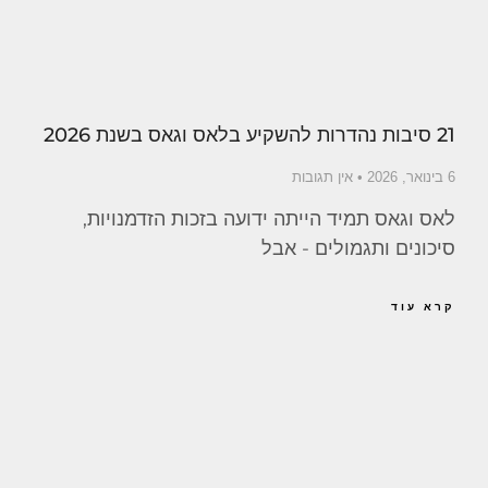
21 סיבות נהדרות להשקיע בלאס וגאס בשנת 2026
6 בינואר, 2026
אין תגובות
לאס וגאס תמיד הייתה ידועה בזכות הזדמנויות,
סיכונים ותגמולים - אבל
קרא עוד