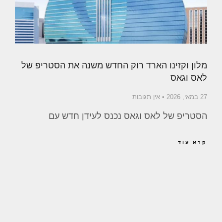
מלון וקזינו הארד רוק החדש משנה את הסטריפ של
לאס וגאס
27 במאי, 2026
אין תגובות
הסטריפ של לאס וגאס נכנס לעידן חדש עם
קרא עוד