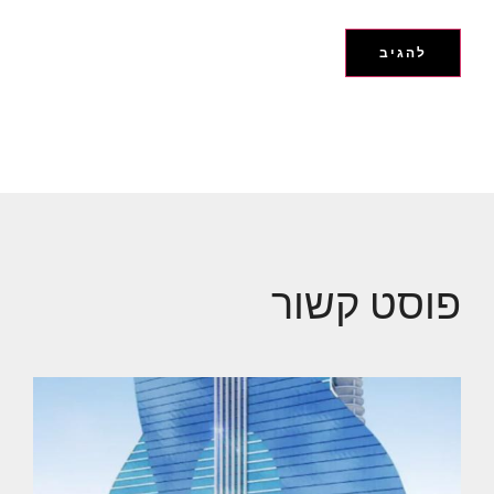
פוסט קשור