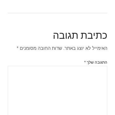
כתיבת תגובה
האימייל לא יוצג באתר.
שדות החובה מסומנים
*
התגובה שלך
*