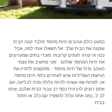
כמעט כולם אוהבים חיות מחמד מלבד קונה הבית
שקונה את הבית שלך. אל תשאלו אותי למה, אבל
ככה זה קורה לעתים קרובות. מוכרי בתים שמעריצים
את חיות המחמד שלהם - ואני מחשיב את עצמי
כאוהב גדול של חיות מחמד - מתקשים לדמיין את
הגישות השליליות שיש לאחרים כלפי חיות מחמד.
אז, למרות שזו עשויה להיות גלולה מרה לבליעה, אם
אתם רוצים להרוויח כסף רב עבור הבית שלכם, שימו
לב ל...
כמה אתה עלול להפסיד עם כלב או חתול
בבית.