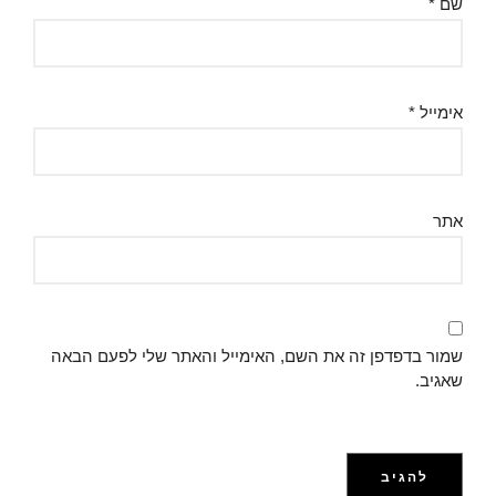
שם
*
אימייל
*
אתר
שמור בדפדפן זה את השם, האימייל והאתר שלי לפעם הבאה
שאגיב.