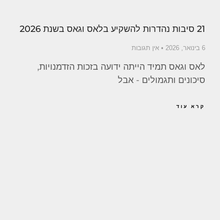
21 סיבות נהדרות להשקיע בלאס וגאס בשנת 2026
6 בינואר, 2026
אין תגובות
לאס וגאס תמיד הייתה ידועה בזכות הזדמנויות,
סיכונים ותגמולים - אבל
קרא עוד