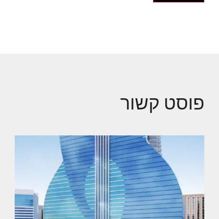
פוסט קשור