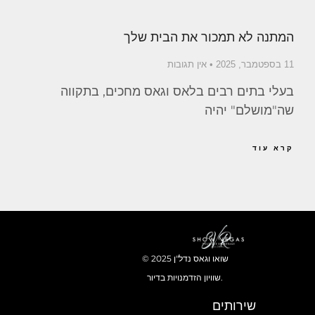
המתנה לא תמכור את הבית שלך
11 בספטמבר, 2025
אין תגובות
בעלי בתים רבים בלאס וגאס מחכים, בתקווה
שה"מושלם" יהיה
קרא עוד
© 2025 שואו וגאס נדל"ן
שוויון הזדמנויות בדיור.
שירותים