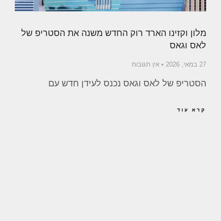
מלון וקזינו הארד רוק החדש משנה את הסטריפ של
לאס וגאס
27 במאי, 2026
אין תגובות
הסטריפ של לאס וגאס נכנס לעידן חדש עם
קרא עוד