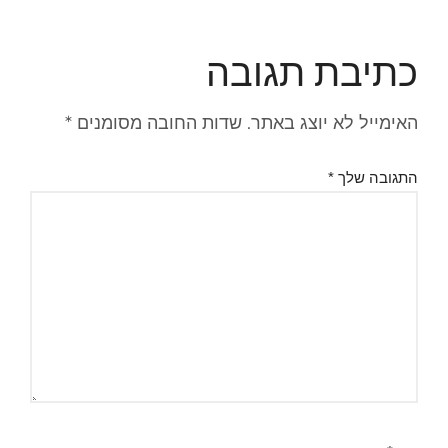
כתיבת תגובה
האימייל לא יוצג באתר.
שדות החובה מסומנים
*
התגובה שלך
*