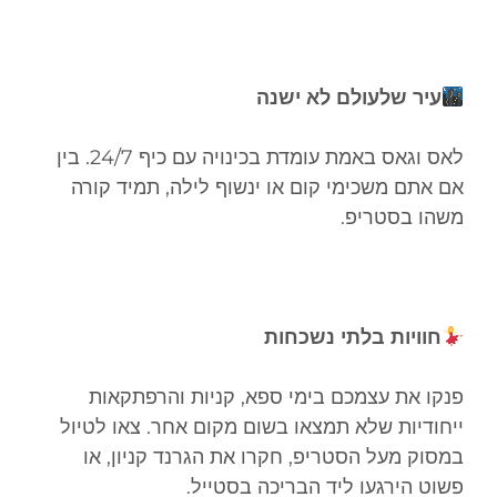
עיר שלעולם לא ישנה
לאס וגאס באמת עומדת בכינויה עם כיף 24/7. בין
אם אתם משכימי קום או ינשוף לילה, תמיד קורה
משהו בסטריפ.
חוויות בלתי נשכחות
פנקו את עצמכם בימי ספא, קניות והרפתקאות
ייחודיות שלא תמצאו בשום מקום אחר. צאו לטיול
במסוק מעל הסטריפ, חקרו את הגרנד קניון, או
פשוט הירגעו ליד הבריכה בסטייל.