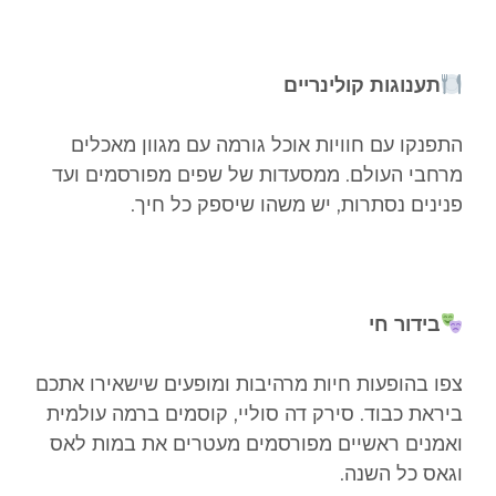
תענוגות קולינריים
התפנקו עם חוויות אוכל גורמה עם מגוון מאכלים
מרחבי העולם. ממסעדות של שפים מפורסמים ועד
פנינים נסתרות, יש משהו שיספק כל חיך.
בידור חי
צפו בהופעות חיות מרהיבות ומופעים שישאירו אתכם
ביראת כבוד. סירק דה סוליי, קוסמים ברמה עולמית
ואמנים ראשיים מפורסמים מעטרים את במות לאס
וגאס כל השנה.