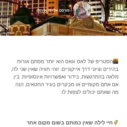
פורסם על ידי
אינסה
הסטריפ של לאס וגאס הוא יותר מסתם אורות
בהירים וציוני דרך אייקוניים. זוהי חוויה שאין שני לה,
מלאה בהתרגשות, בידור ואפשרויות אינסופיות. בין
אם אתם מקומיים או מבקרים בעיר החטאים, הנה
מה שאתם יכולים לצפות לו:
חיי לילה שאין כמותם בשום מקום אחר