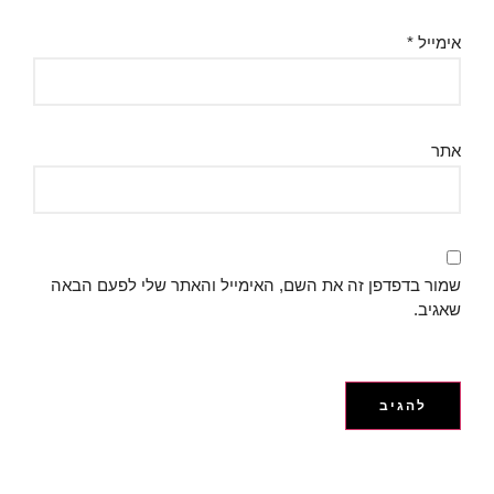
אימייל
*
אתר
שמור בדפדפן זה את השם, האימייל והאתר שלי לפעם הבאה
שאגיב.