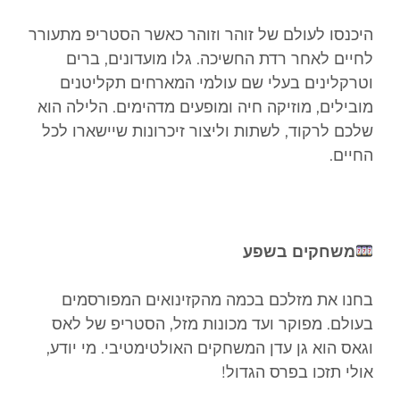
היכנסו לעולם של זוהר וזוהר כאשר הסטריפ מתעורר
לחיים לאחר רדת החשיכה. גלו מועדונים, ברים
וטרקלינים בעלי שם עולמי המארחים תקליטנים
מובילים, מוזיקה חיה ומופעים מדהימים. הלילה הוא
שלכם לרקוד, לשתות וליצור זיכרונות שיישארו לכל
החיים.
משחקים בשפע
בחנו את מזלכם בכמה מהקזינואים המפורסמים
בעולם. מפוקר ועד מכונות מזל, הסטריפ של לאס
וגאס הוא גן עדן המשחקים האולטימטיבי. מי יודע,
אולי תזכו בפרס הגדול!