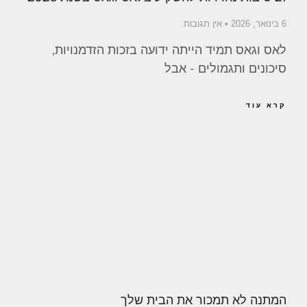
6 בינואר, 2026
אין תגובות
לאס וגאס תמיד הייתה ידועה בזכות הזדמנויות,
סיכונים ותגמולים - אבל
קרא עוד
המתנה לא תמכור את הבית שלך