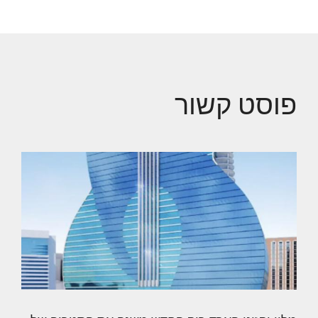
פוסט קשור