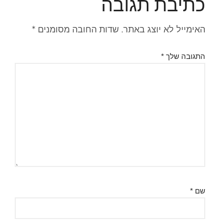
כתיבת תגובה
האימייל לא יוצג באתר.
שדות החובה מסומנים
*
התגובה שלך
*
שם
*